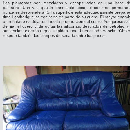
Los pigmentos son mezclados y encapsulados en una base d
polímero. Una vez que la base esté seca, el color es permanen
nunca se desprenderá. Si la superficie está adecuadamente preparad
tinte Leatherique se convierte en parte de su cuero. El mayor enemi
un retintado es dejar de lado la preparación del cuero. Asegúrese s
de lijar el cuero y de quitar las siliconas, destilados de petróleo y
sustancias extrañas que impidan una buena adherencia. Obse
respete también los tiempos de secado entre los pasos.